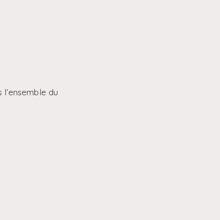
s l’ensemble du