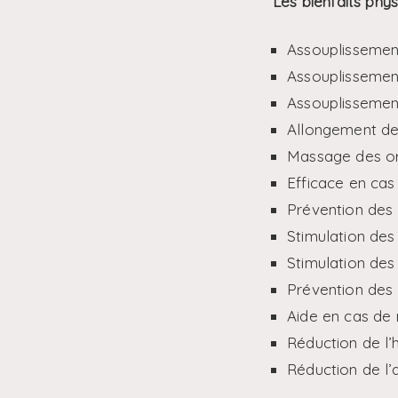
Les bienfaits phy
Assouplissemen
Assouplissement
Assouplissement
Allongement de
Massage des o
Efficace en cas
Prévention des 
Stimulation des 
Stimulation des
Prévention des 
Aide en cas de 
Réduction de l’
Réduction de l