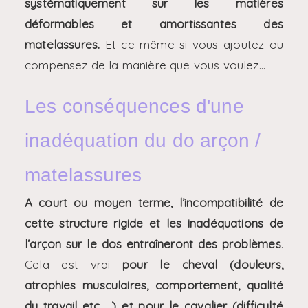
systématiquement sur les matières
déformables et amortissantes des
matelassures.
Et ce même si vous ajoutez ou
compensez de la manière que vous voulez…
Les conséquences d'une
inadéquation du do arçon /
matelassures
A court ou moyen terme, l’incompatibilité de
cette structure rigide et les inadéquations de
l’arçon sur le dos entraîneront des problèmes
.
Cela est vrai
pour le cheval (douleurs,
atrophies musculaires, comportement, qualité
du travail etc… ) et pour le cavalier (difficulté