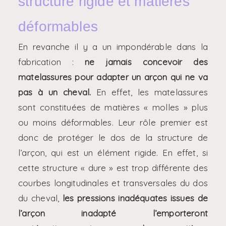
structure rigide et matières
déformables
En revanche il y a un impondérable dans la
fabrication :
ne jamais concevoir des
matelassures pour adapter un arçon qui ne va
pas à un cheval.
En effet, les matelassures
sont constituées de matières « molles » plus
ou moins déformables. Leur rôle premier est
donc de protéger le dos de la structure de
l’arçon, qui est un élément rigide. En effet, si
cette structure « dure » est trop différente des
courbes longitudinales et transversales du dos
du cheval,
les pressions inadéquates issues de
l’arçon inadapté l’emporteront