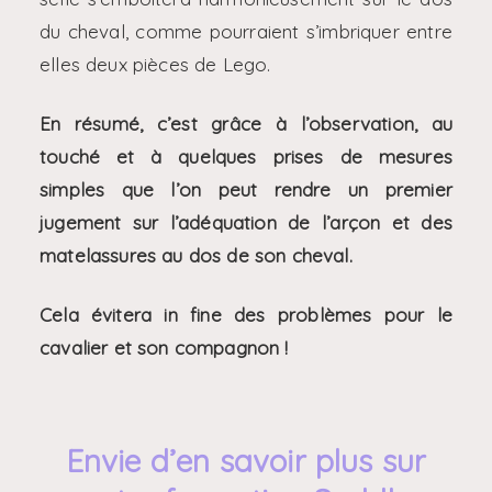
du cheval, comme pourraient s’imbriquer entre
elles deux pièces de Lego.
En résumé, c’est grâce à l’observation, au
touché et à quelques prises de mesures
simples que l’on peut rendre un premier
jugement sur l’adéquation de l’arçon et des
matelassures au dos de son cheval.
Cela évitera in fine des problèmes pour le
cavalier et son compagnon !
Envie d’en savoir plus sur