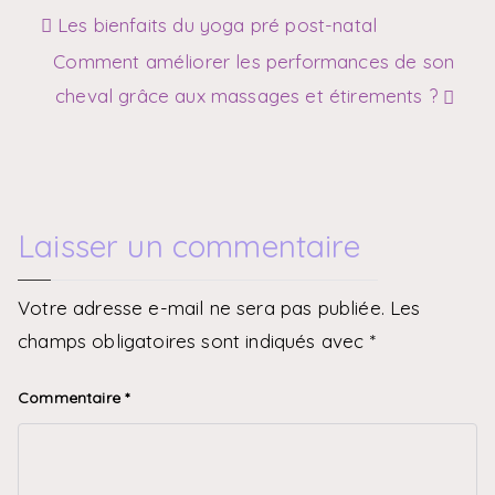
Les bienfaits du yoga pré post-natal
Comment améliorer les performances de son
cheval grâce aux massages et étirements ?
Laisser un commentaire
Votre adresse e-mail ne sera pas publiée.
Les
champs obligatoires sont indiqués avec
*
Commentaire
*