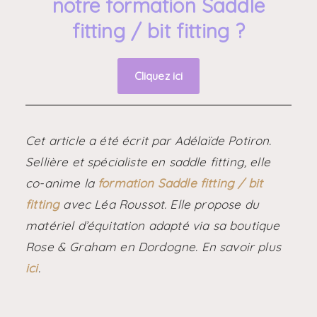
notre formation Saddle
fitting / bit fitting ?
Cliquez ici
Cet article a été écrit par Adélaïde Potiron.
Sellière et spécialiste en saddle fitting, elle
co-anime la
formation Saddle fitting / bit
fitting
avec Léa Roussot. Elle propose du
matériel d’équitation adapté via sa boutique
Rose & Graham en Dordogne. En savoir plus
ici
.