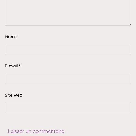
Nom
*
E-mail
*
Site web