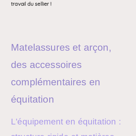
travail du sellier !
Matelassures et arçon,
des accessoires
complémentaires en
équitation
L'équipement en équitation :