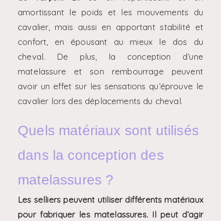
amortissant le poids et les mouvements du
cavalier, mais aussi en apportant stabilité et
confort, en épousant au mieux le dos du
cheval. De plus, la conception d’une
matelassure et son rembourrage peuvent
avoir un effet sur les sensations qu’éprouve le
cavalier lors des déplacements du cheval.
Quels matériaux sont utilisés
dans la conception des
matelassures ?
Les selliers peuvent utiliser différents matériaux
pour fabriquer les matelassures. Il peut d’agir