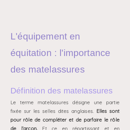
L'équipement en
équitation : l'importance
des matelassures
Définition des matelassures
Le terme matelassures désigne une partie
fixée sur les selles dites anglaises.
Elles sont
pour rôle de compléter et de parfaire le rôle
de l’arçon.
Et ce en répartissant et en