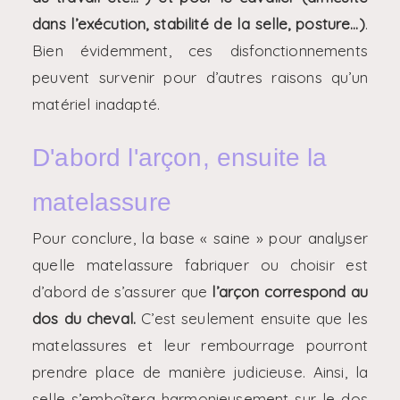
dans l’exécution, stabilité de la selle, posture…)
.
Bien évidemment, ces disfonctionnements
peuvent survenir pour d’autres raisons qu’un
matériel inadapté.
D'abord l'arçon, ensuite la
matelassure
Pour conclure, la base « saine » pour analyser
quelle matelassure fabriquer ou choisir est
d’abord de s’assurer que
l’arçon correspond au
dos du cheval.
C’est seulement ensuite que les
matelassures et leur rembourrage pourront
prendre place de manière judicieuse. Ainsi, la
selle s’emboîtera harmonieusement sur le dos