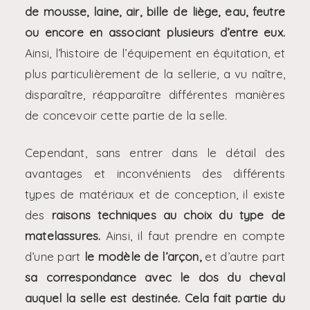
de mousse, laine, air, bille de liège, eau, feutre
ou encore en associant plusieurs d’entre eux.
Ainsi, l’histoire de l’équipement en équitation, et
plus particulièrement de la sellerie, a vu naître,
disparaître, réapparaître différentes manières
de concevoir cette partie de la selle.
Cependant, sans entrer dans le détail des
avantages et inconvénients des différents
types de matériaux et de conception, il existe
des
raisons techniques au choix du type de
matelassures.
Ainsi, il faut prendre en compte
d’une part
le modèle de l’arçon,
et d’autre part
sa correspondance avec le dos du cheval
auquel la selle est destinée. Cela fait partie du